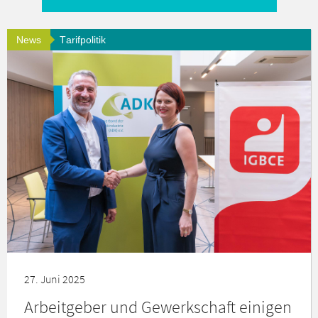
News
Tarifpolitik
27. Juni 2025
Arbeitgeber und Gewerkschaft einigen