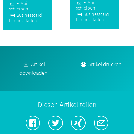
E-Mail
E-Mail
schreiben
schreiben
Businesscard
Businesscard
herunterladen
herunterladen
Artikel
Artikel drucken
downloaden
Diesen Artikel teilen