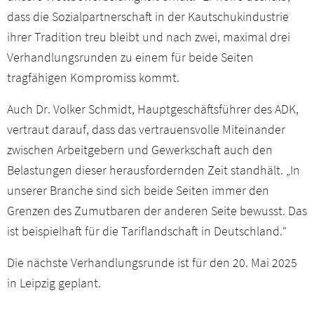
dass die Sozialpartnerschaft in der Kautschukindustrie
ihrer Tradition treu bleibt und nach zwei, maximal drei
Verhandlungsrunden zu einem für beide Seiten
tragfähigen Kompromiss kommt.
Auch Dr. Volker Schmidt, Hauptgeschäftsführer des ADK,
vertraut darauf, dass das vertrauensvolle Miteinander
zwischen Arbeitgebern und Gewerkschaft auch den
Belastungen dieser herausfordernden Zeit standhält. „In
unserer Branche sind sich beide Seiten immer den
Grenzen des Zumutbaren der anderen Seite bewusst. Das
ist beispielhaft für die Tariflandschaft in Deutschland.“
Die nächste Verhandlungsrunde ist für den 20. Mai 2025
in Leipzig geplant.