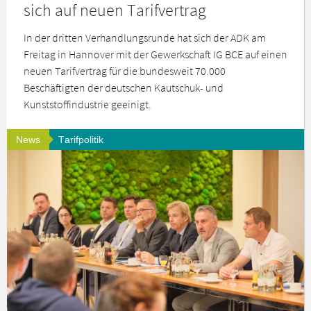
sich auf neuen Tarifvertrag
In der dritten Verhandlungsrunde hat sich der ADK am
Freitag in Hannover mit der Gewerkschaft IG BCE auf einen
neuen Tarifvertrag für die bundesweit 70.000
Beschäftigten der deutschen Kautschuk- und
Kunststoffindustrie geeinigt.
News
Tarifpolitik