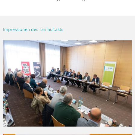
Impressionen des Tarifauftakts