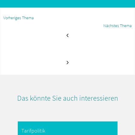
Vorheriges Thema
Nächstes Thema
Das könnte Sie auch interessieren