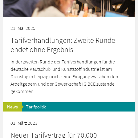
21. Mai 2025
Tarifverhandlungen: Zweite Runde
endet ohne Ergebnis
In der zweiten Runde der Tarifverhandlungen für die
deutsche Kautschuk- und Kunststoffindustrie ist am
Dienstag in Leipzig noch keine Einigung zwischen den
Arbeitgebern und der Gewerkschaft IG BCE zustande
gekommen.
News
Tarifpolitik
01. März 2023
Neuer Tarifvertrag für 70.000