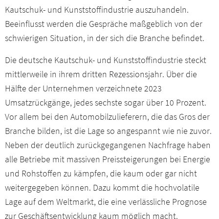
Kautschuk- und Kunststoffindustrie auszuhandeln.
Beeinflusst werden die Gespräche maßgeblich von der
schwierigen Situation, in der sich die Branche befindet.
Die deutsche Kautschuk- und Kunststoffindustrie steckt
mittlerweile in ihrem dritten Rezessionsjahr. Über die
Hälfte der Unternehmen verzeichnete 2023
Umsatzrückgänge, jedes sechste sogar über 10 Prozent.
Vor allem bei den Automobilzulieferern, die das Gros der
Branche bilden, ist die Lage so angespannt wie nie zuvor.
Neben der deutlich zurückgegangenen Nachfrage haben
alle Betriebe mit massiven Preissteigerungen bei Energie
und Rohstoffen zu kämpfen, die kaum oder gar nicht
weitergegeben können. Dazu kommt die hochvolatile
Lage auf dem Weltmarkt, die eine verlässliche Prognose
zur Geschäftsentwicklung kaum möglich macht.