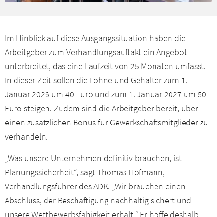
Im Hinblick auf diese Ausgangssituation haben die
Arbeitgeber zum Verhandlungsauftakt ein Angebot
unterbreitet, das eine Laufzeit von 25 Monaten umfasst.
In dieser Zeit sollen die Löhne und Gehälter zum 1.
Januar 2026 um 40 Euro und zum 1. Januar 2027 um 50
Euro steigen. Zudem sind die Arbeitgeber bereit, über
einen zusätzlichen Bonus für Gewerkschaftsmitglieder zu
verhandeln.
„Was unsere Unternehmen definitiv brauchen, ist
Planungssicherheit“, sagt Thomas Hofmann,
Verhandlungsführer des ADK. „Wir brauchen einen
Abschluss, der Beschäftigung nachhaltig sichert und
unsere Wettbewerbsfähigkeit erhält.“ Er hoffe deshalb,