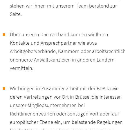
stehen wir Ihnen mit unserem Team beratend zur
Seite.
Über unseren Dachverband können wir Ihnen
Kontakte und Ansprechpartner wie etwa
Arbeitgeberverbände, Kammern oder arbeitsrechtlich
orientierte Anwaltskanzleien in anderen Ländern
vermitteln.
Wir bringen in Zusammenarbeit mit der BDA sowie
deren Vertretungen vor Ort in Brüssel die Interessen
unserer Mitgliedsunternehmen bei
Richtlinienentwürfen oder sonstigen Vorhaben auf
europäischer Ebene ein, um belastende Regelungen