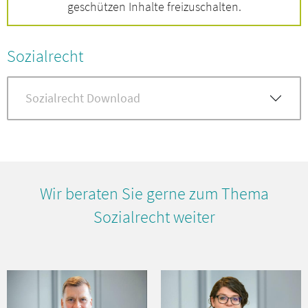
geschützen Inhalte freizuschalten.
Sozialrecht
Sozialrecht Download
Wir beraten Sie gerne zum Thema
Sozialrecht weiter