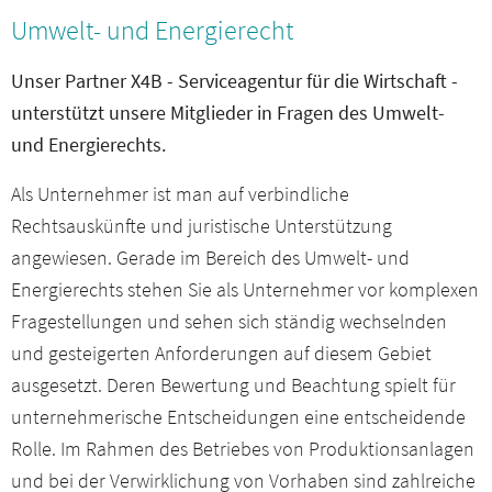
Umwelt- und Energierecht
Unser Partner X4B - Serviceagentur für die Wirtschaft -
unterstützt unsere Mitglieder in Fragen des Umwelt-
und Energierechts.
Als Unternehmer ist man auf verbindliche
Rechtsauskünfte und juristische Unterstützung
angewiesen. Gerade im Bereich des Umwelt- und
Energierechts stehen Sie als Unternehmer vor komplexen
Fragestellungen und sehen sich ständig wechselnden
und gesteigerten Anforderungen auf diesem Gebiet
ausgesetzt. Deren Bewertung und Beachtung spielt für
unternehmerische Entscheidungen eine entscheidende
Rolle. Im Rahmen des Betriebes von Produktionsanlagen
und bei der Verwirklichung von Vorhaben sind zahlreiche