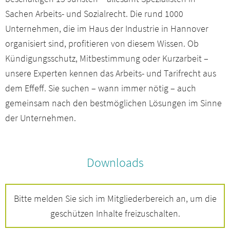
Sachen Arbeits- und Sozialrecht. Die rund 1000
Unternehmen, die im Haus der Industrie in Hannover
organisiert sind, profitieren von diesem Wissen. Ob
Kündigungsschutz, Mitbestimmung oder Kurzarbeit –
unsere Experten kennen das Arbeits- und Tarifrecht aus
dem Effeff. Sie suchen – wann immer nötig – auch
gemeinsam nach den bestmöglichen Lösungen im Sinne
der Unternehmen.
Downloads
Bitte melden Sie sich im Mitgliederbereich an, um die
geschützen Inhalte freizuschalten.