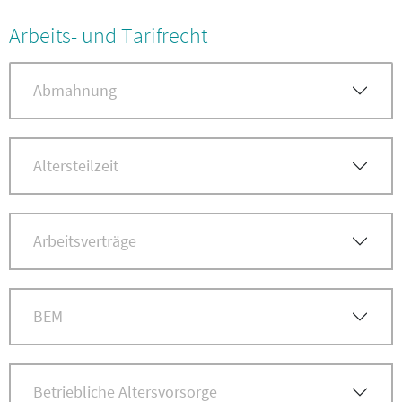
Arbeits- und Tarifrecht
Abmahnung
Altersteilzeit
Arbeitsverträge
BEM
Betriebliche Altersvorsorge