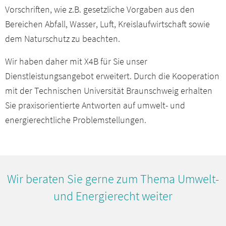
Vorschriften, wie z.B. gesetzliche Vorgaben aus den
Bereichen Abfall, Wasser, Luft, Kreislaufwirtschaft sowie
dem Naturschutz zu beachten.
Wir haben daher mit X4B für Sie unser
Dienstleistungsangebot erweitert. Durch die Kooperation
mit der Technischen Universität Braunschweig erhalten
Sie praxisorientierte Antworten auf umwelt- und
energierechtliche Problemstellungen.
Wir beraten Sie gerne zum Thema Umwelt-
und Energierecht weiter