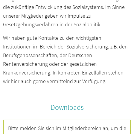
die zukünftige Entwicklung des Sozialsystems. Im Sinne
unserer Mitglieder geben wir Impulse zu
Gesetzgebungsverfahren in der Sozialpolitik.
Wir haben gute Kontakte zu den wichtigsten
Institutionen im Bereich der Sozialversicherung, z.B. den
Berufsgenossenschaften, der Deutschen
Rentenversicherung oder der gesetzlichen
Krankenversicherung. In konkreten Einzelfällen stehen
wir hier auch gerne vermittelnd zur Verfügung.
Downloads
Bitte melden Sie sich im Mitgliederbereich an, um die