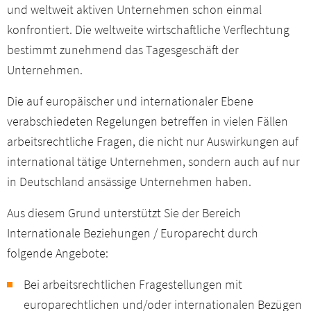
und weltweit aktiven Unternehmen schon einmal
konfrontiert. Die weltweite wirtschaftliche Verflechtung
bestimmt zunehmend das Tagesgeschäft der
Unternehmen.
Die auf europäischer und internationaler Ebene
verabschiedeten Regelungen betreffen in vielen Fällen
arbeitsrechtliche Fragen, die nicht nur Auswirkungen auf
international tätige Unternehmen, sondern auch auf nur
in Deutschland ansässige Unternehmen haben.
Aus diesem Grund unterstützt Sie der Bereich
Internationale Beziehungen / Europarecht durch
folgende Angebote:
Bei arbeitsrechtlichen Fragestellungen mit
europarechtlichen und/oder internationalen Bezügen