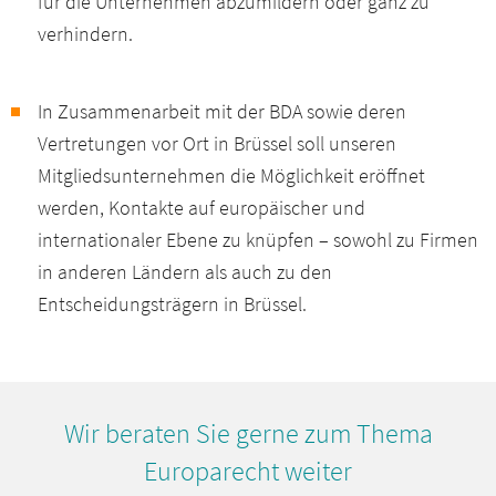
für die Unternehmen abzumildern oder ganz zu
verhindern.
In Zusammenarbeit mit der BDA sowie deren
Vertretungen vor Ort in Brüssel soll unseren
Mitgliedsunternehmen die Möglichkeit eröffnet
werden, Kontakte auf europäischer und
internationaler Ebene zu knüpfen – sowohl zu Firmen
in anderen Ländern als auch zu den
Entscheidungsträgern in Brüssel.
Wir beraten Sie gerne zum Thema
Europarecht weiter