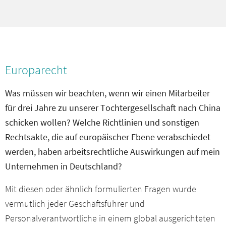
Europarecht
Was müssen wir beachten, wenn wir einen Mitarbeiter
für drei Jahre zu unserer Tochtergesellschaft nach China
schicken wollen? Welche Richtlinien und sonstigen
Rechtsakte, die auf europäischer Ebene verabschiedet
werden, haben arbeitsrechtliche Auswirkungen auf mein
Unternehmen in Deutschland?
Mit diesen oder ähnlich formulierten Fragen wurde
vermutlich jeder Geschäftsführer und
Personalverantwortliche in einem global ausgerichteten