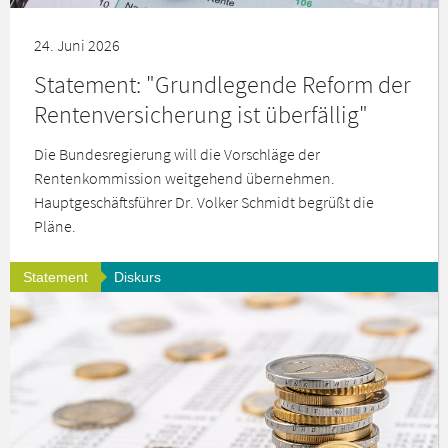
24. Juni 2026
Statement: "Grundlegende Reform der
Rentenversicherung ist überfällig"
Die Bundesregierung will die Vorschläge der
Rentenkommission weitgehend übernehmen.
Hauptgeschäftsführer Dr. Volker Schmidt begrüßt die
Pläne.
Statement
Diskurs