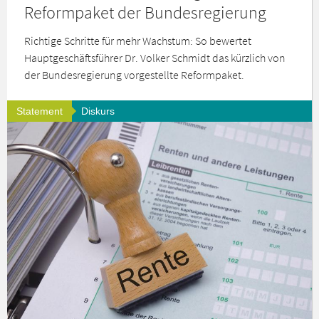
Reformpaket der Bundesregierung
Richtige Schritte für mehr Wachstum: So bewertet
Hauptgeschäftsführer Dr. Volker Schmidt das kürzlich von
der Bundesregierung vorgestellte Reformpaket.
Statement
Diskurs