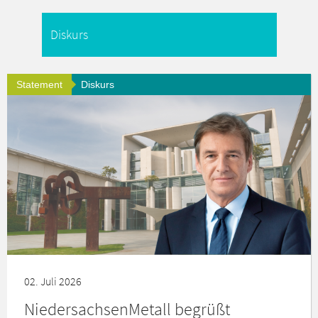
Statement
Diskurs
02. Juli 2026
NiedersachsenMetall begrüßt