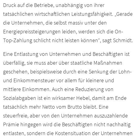
Druck auf die Betriebe, unabhängig von ihrer
tatsächlichen wirtschaftlichen Leistungsfähigkeit. „Gerade
die Unternehmen, die selbst massiv unter den
Energiepreissteigerungen leiden, werden sich die On-
Top-Zahlung schlicht nicht leisten können“, sagt Schmidt.
Eine Entlastung von Unternehmen und Beschäftigten ist
überfällig, sie muss aber über staatliche Maßnahmen
geschehen, beispielsweise durch eine Senkung der Lohn-
und Einkommensteuer vor allem für kleinere und
mittlere Einkommen. Auch eine Reduzierung von
Sozialabgaben ist ein wirksamer Hebel, damit am Ende
tatsächlich mehr Netto vom Brutto bleibt. Eine
steuerfreie, aber von den Unternehmen auszuzahlende
Prämie hingegen wird die Beschäftigten nicht nachhaltig
entlasten, sondern die Kostensituation der Unternehmen