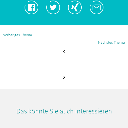
Vorheriges Thema
Nächstes Thema
Das könnte Sie auch interessieren